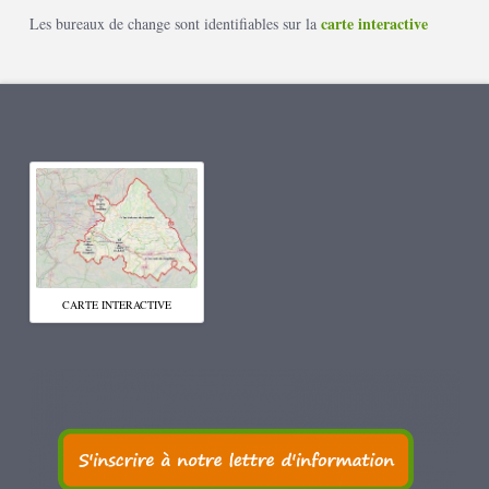
carte interactive
Les bureaux de change sont identifiables sur la
CARTE INTERACTIVE