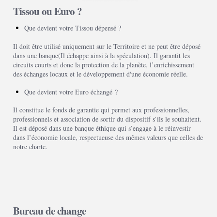
Tissou ou Euro ?
Que devient votre Tissou dépensé ?
Il doit être utilisé uniquement sur le Territoire et ne peut être déposé
dans une banque(Il échappe ainsi à la spéculation). Il garantit les
circuits courts et donc la protection de la planète, l’enrichissement
des échanges locaux et le développement d'une économie réelle.
Que devient votre Euro échangé ?
Il constitue le fonds de garantie qui permet aux professionnelles,
professionnels et association de sortir du dispositif s’ils le souhaitent.
Il est déposé dans une banque éthique qui s’engage à le réinvestir
dans l’économie locale, respectueuse des mêmes valeurs que celles de
notre charte.
Bureau de change