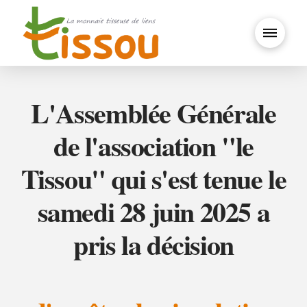
L'Assemblée Générale
de l'association "le
Tissou" qui s'est tenue le
samedi 28 juin 2025 a
pris la décision