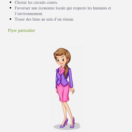
Choisir les circuits courts.
Favoriser une économie locale qui respecte les humains et
l’environnement.
Tisser des liens au sein d’un réseau.
Flyer particulier