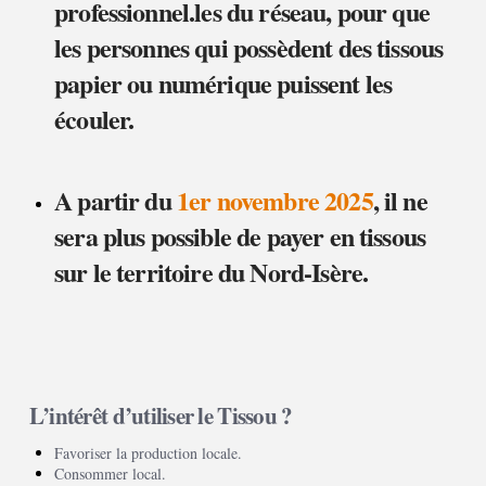
professionnel.les du réseau, pour que
les personnes qui possèdent des tissous
papier ou numérique puissent les
écouler.
A partir du
1er novembre 2025
, il ne
sera plus possible de payer en tissous
sur le territoire du Nord-Isère.
L’intérêt d’utiliser le Tissou ?
Favoriser la production locale.
Consommer local.